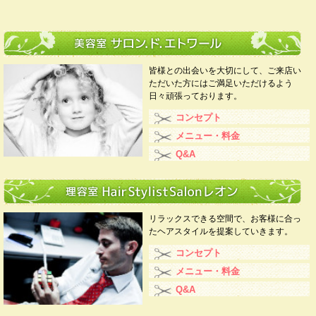
皆様との出会いを大切にして、ご来店い
ただいた方にはご満足いただけるよう
日々頑張っております。
コンセプト
メニュー・料金
Q&A
リラックスできる空間で、お客様に合っ
たヘアスタイルを提案していきます。
コンセプト
メニュー・料金
Q&A