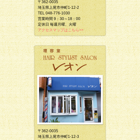
〒362-0035
埼玉県上尾市仲町1-12-2
TEL 048-776-1030
営業時間 9：30～18：00
定休日 毎週月曜、火曜
アクセスマップはこちら>>
〒362-0035
埼玉県上尾市仲町1-12-3