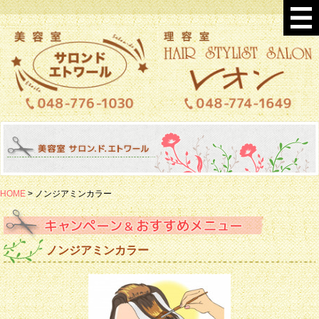
HOME
> ノンジアミンカラー
ノンジアミンカラー